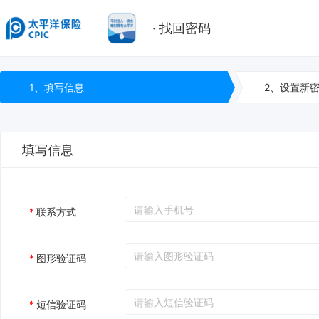
· 找回密码
1、填写信息
2、设置新
填写信息
*
联系方式
*
图形验证码
*
短信验证码